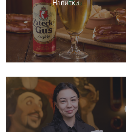
Напитки