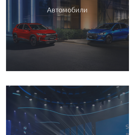
Автомобили