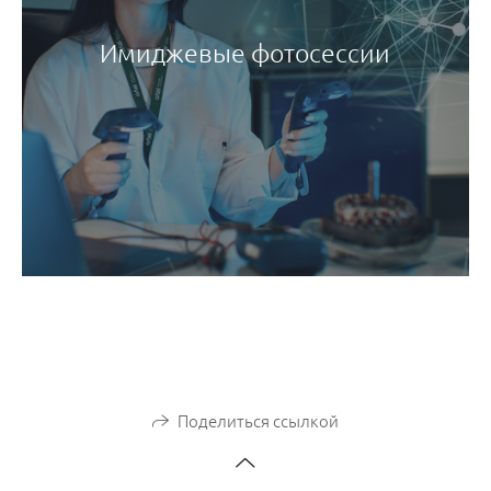
Имиджевые фотосессии
Поделиться ссылкой