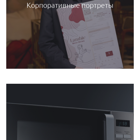
Корпоративные портреты