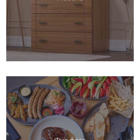
Фуд фото