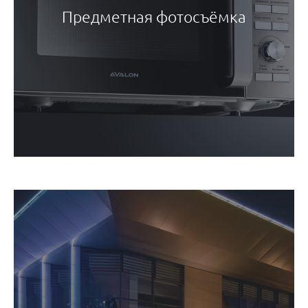
Предметная фотосъёмка