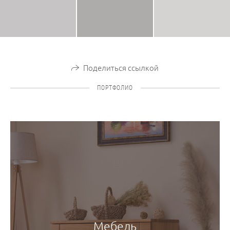
Поделиться ссылкой
ПОРТФОЛИО
Мебель