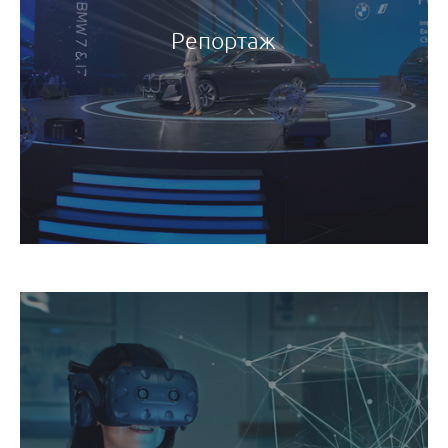
Репортаж